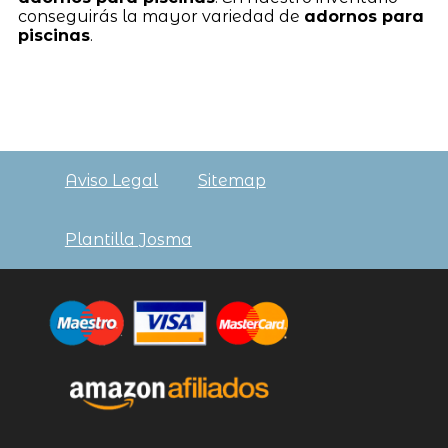
conseguirás la mayor variedad de
adornos para
piscinas
.
Aviso Legal
Sitemap
Plantilla Josma