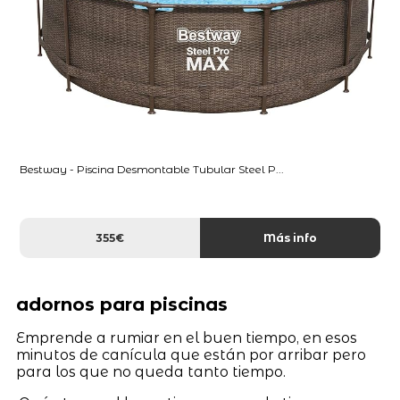
Bestway - Piscina Desmontable Tubular Steel P...
355€
Más info
adornos para piscinas
Emprende a rumiar en el buen tiempo, en esos
minutos de canícula que están por arribar pero
para los que no queda tanto tiempo.