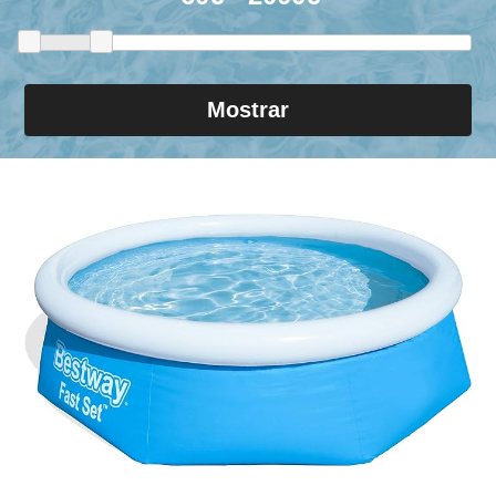
Mostrar