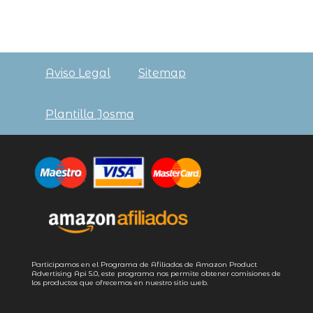
Aviso Legal
Sitemap
Plantilla Josma
Participamos en el Programa de Afiliados de Amazon Product
Advertising
Api 5.0
, este programa nos permite obtener comisiones de
los productos que ofrecemos en nuestro sitio web.