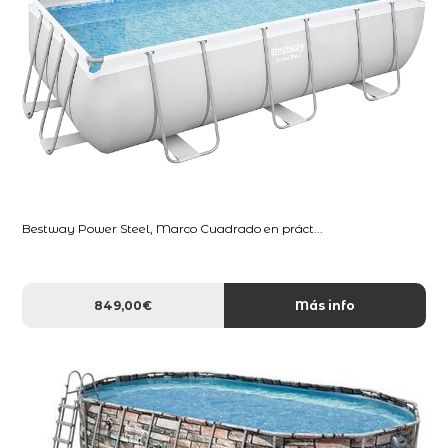
Bestway Power Steel, Marco Cuadrado en práct...
849,00€
Más info