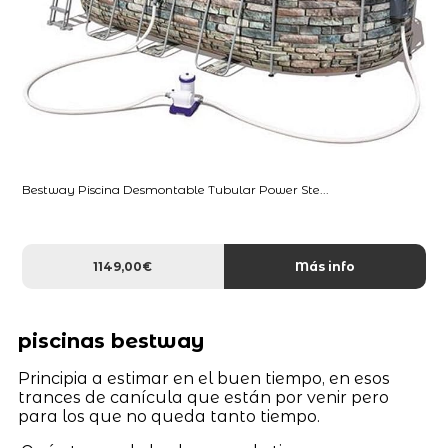
Bestway Piscina Desmontable Tubular Power Ste...
1149,00€
Más info
piscinas bestway
Principia a estimar en el buen tiempo, en esos
trances de canícula que están por venir pero
para los que no queda tanto tiempo.