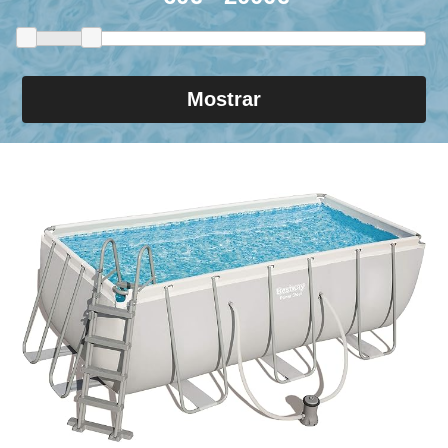
Mostrar