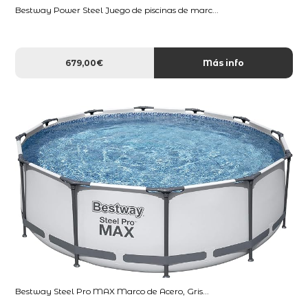
Bestway Power Steel Juego de piscinas de marc...
679,00€
Más info
Bestway Steel Pro MAX Marco de Acero, Gris...