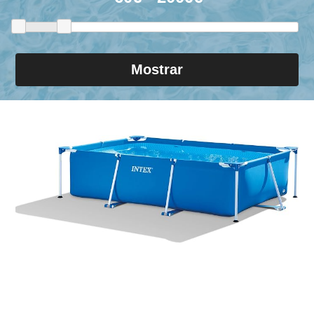
Mostrar