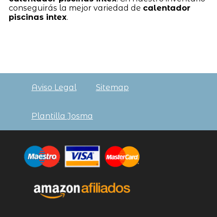
conseguirás la mejor variedad de
calentador
piscinas intex
.
Aviso Legal
Sitemap
Plantilla Josma