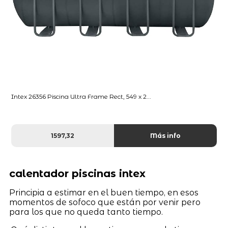
Intex 26356 Piscina Ultra Frame Rect, 549 x 2...
1597,32
Más info
calentador piscinas intex
Principia a estimar en el buen tiempo, en esos
momentos de sofoco que están por venir pero
para los que no queda tanto tiempo.