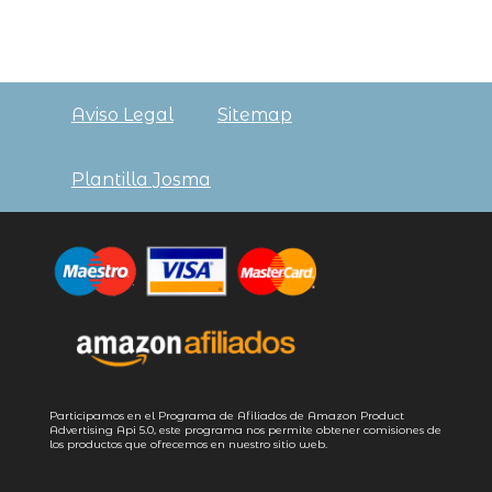
Aviso Legal
Sitemap
Plantilla Josma
Participamos en el Programa de Afiliados de Amazon Product
Advertising
Api 5.0
, este programa nos permite obtener comisiones de
los productos que ofrecemos en nuestro sitio web.