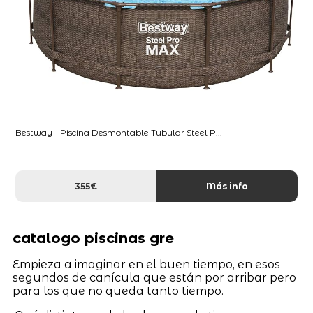
Bestway - Piscina Desmontable Tubular Steel P...
355€
Más info
catalogo piscinas gre
Empieza a imaginar en el buen tiempo, en esos
segundos de canícula que están por arribar pero
para los que no queda tanto tiempo.