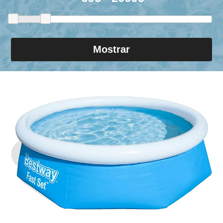
Mostrar