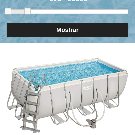
Mostrar