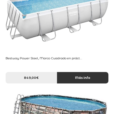
Bestway Power Steel, Marco Cuadrado en práct...
849,00€
Más info