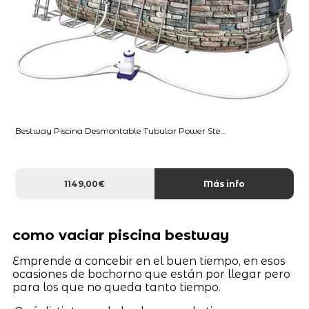
Bestway Piscina Desmontable Tubular Power Ste...
1149,00€
Más info
como vaciar piscina bestway
Emprende a concebir en el buen tiempo, en esos
ocasiones de bochorno que están por llegar pero
para los que no queda tanto tiempo.