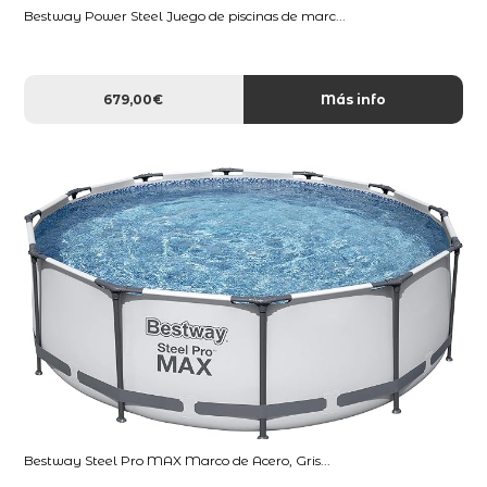
Bestway Power Steel Juego de piscinas de marc...
679,00€
Más info
Bestway Steel Pro MAX Marco de Acero, Gris...