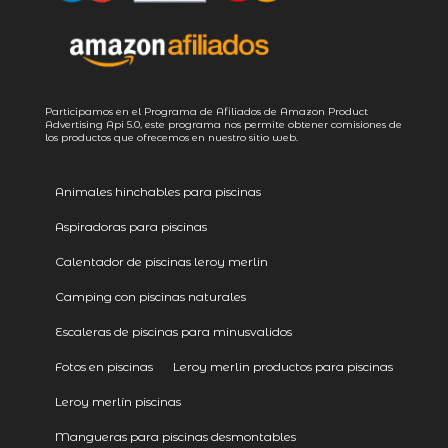
Participamos en el Programa de Afiliados de Amazon Product
Advertising
Api 5.0
, este programa nos permite obtener comisiones de
los productos que ofrecemos en nuestro sitio web.
Animales hinchables para piscinas
Aspiradoras para piscinas
Calentador de piscinas leroy merlin
Camping con piscinas naturales
Escaleras de piscinas para minusvalidos
Fotos en piscinas
Leroy merlin productos para piscinas
Leroy merlín piscinas
Mangueras para piscinas desmontables