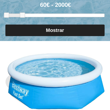
Mostrar