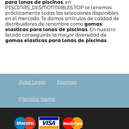
para lonas de piscinas
, en
PISCINAS_DESMONTABLES.TOP te tenemos
prácticamente todas las selecciones disponibles
en el mercado. Te damos artículos de calidad de
distribuidores de renombre como
gomas
elasticas para lonas de piscinas
. En nuestro
listado conseguirás la mayor diversidad de
gomas elasticas para lonas de piscinas
.
Aviso Legal
Sitemap
Plantilla Josma