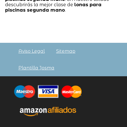
descubrirás la mejor clase de
lonas para
piscinas segunda mano
.
Aviso Legal
Sitemap
Plantilla Josma