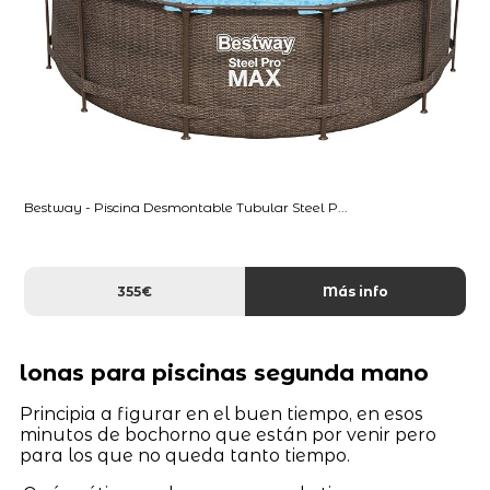
Bestway - Piscina Desmontable Tubular Steel P...
355€
Más info
lonas para piscinas segunda mano
Principia a figurar en el buen tiempo, en esos
minutos de bochorno que están por venir pero
para los que no queda tanto tiempo.