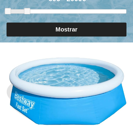
Mostrar