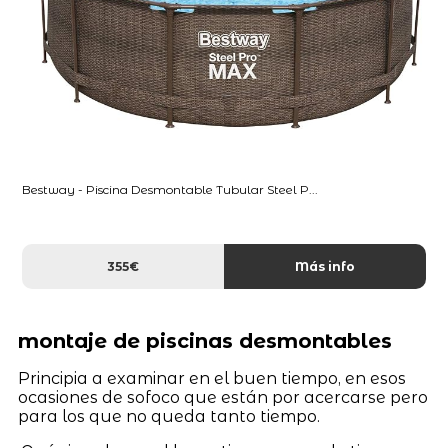
Bestway - Piscina Desmontable Tubular Steel P...
355€
Más info
montaje de piscinas desmontables
Principia a examinar en el buen tiempo, en esos
ocasiones de sofoco que están por acercarse pero
para los que no queda tanto tiempo.