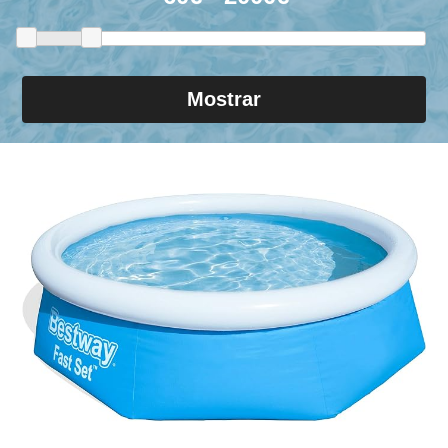
Mostrar