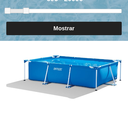
Mostrar