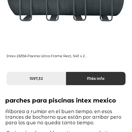
Intex 26356 Piscina Ultra Frame Rect, 549 x 2...
1597,32
Más info
parches para piscinas intex mexico
Alborea a rumiar en el buen tiempo, en esos
trances de bochorno que están por arribar pero
para los que no queda tanto tiempo.