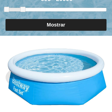
Mostrar