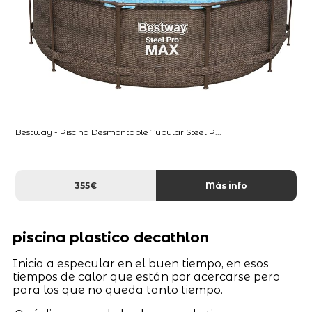
Bestway - Piscina Desmontable Tubular Steel P...
355€
Más info
piscina plastico decathlon
Inicia a especular en el buen tiempo, en esos
tiempos de calor que están por acercarse pero
para los que no queda tanto tiempo.