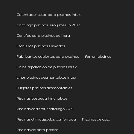
Calentador solar para piscinas intex
Catalogo piscinas leroy merlin 2017
Cenefas para piscinas de fibra
Escaleras piscinas elevadas
Fabricantes cubiertas para piscinas
Ferron piscinas
Kit de reparacion de piscinas intex
Liner piscinas desmontables intex
Mejores piscinas desmontables
Piscinas bestway hinchables
Piscinas carrefour catalogo 2019
Piscinas climatizadas ponferrada
Piscinas de casa
Piscinas de obra precios