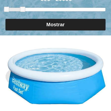
Mostrar