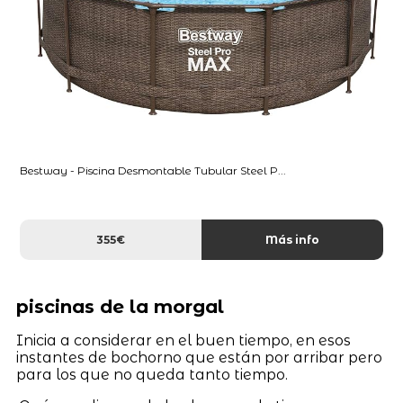
Bestway - Piscina Desmontable Tubular Steel P...
355€
Más info
piscinas de la morgal
Inicia a considerar en el buen tiempo, en esos
instantes de bochorno que están por arribar pero
para los que no queda tanto tiempo.