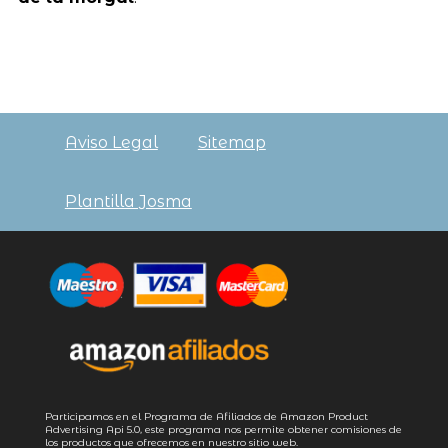
Aviso Legal
Sitemap
Plantilla Josma
Participamos en el Programa de Afiliados de Amazon Product
Advertising
Api 5.0
, este programa nos permite obtener comisiones de
los productos que ofrecemos en nuestro sitio web.