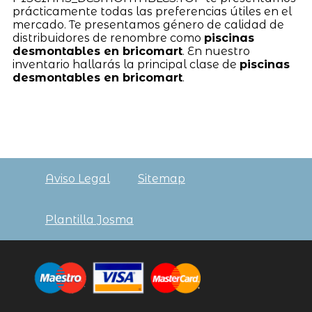
prácticamente todas las preferencias útiles en el
mercado. Te presentamos género de calidad de
distribuidores de renombre como
piscinas
desmontables en bricomart
. En nuestro
inventario hallarás la principal clase de
piscinas
desmontables en bricomart
.
Aviso Legal
Sitemap
Plantilla Josma