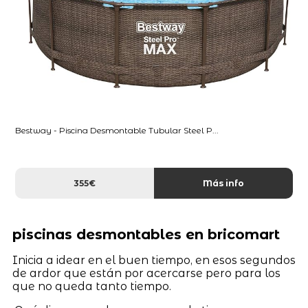
Bestway - Piscina Desmontable Tubular Steel P...
355€
Más info
piscinas desmontables en bricomart
Inicia a idear en el buen tiempo, en esos segundos
de ardor que están por acercarse pero para los
que no queda tanto tiempo.