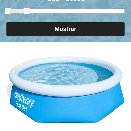
Mostrar