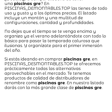
una
piscinas gre
? En
PISCINAS_DEMONTABLES.TOP las tienes de todo
uso y gusto y a los óptimos precios. El listado
incluye un montón y una multitud de
configuraciones, cantidad y profundidades.
No dejes que el tiempo se te venga encima y
organiza ya el verano adelantándote con todo lo
básico para pasar la temporada calurosa que
ilusionas. Y organízate para el primer inmersión
del año.
Si estás ideando en comprar
piscinas gre
, en
PISCINAS_DESMONTABLES.TOP te ofrecemos
prácticamente todas las alternativas
aprovechables en el mercado. Te tenemos
productos de calidad de distribuidores de
renombre como
piscinas gre
. En nuestro listado
darás con la más grande clase de
piscinas gre
.