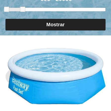
Mostrar