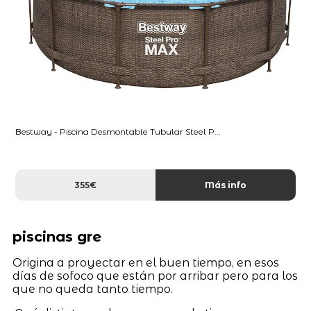
Bestway - Piscina Desmontable Tubular Steel P...
355€
Más info
piscinas gre
Origina a proyectar en el buen tiempo, en esos
días de sofoco que están por arribar pero para los
que no queda tanto tiempo.