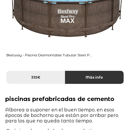
Bestway - Piscina Desmontable Tubular Steel P...
355€
Más info
piscinas prefabricadas de cemento
Alborea a suponer en el buen tiempo, en esos
épocas de bochorno que están por arribar pero
para los que no queda tanto tiempo.