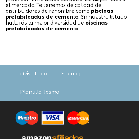
el mercado. Te tenemos de calidad de
distribuidores de renombre como
piscinas
prefabricadas de cemento
. En nuestro listado
hallarás la mejor diversidad de
piscinas
prefabricadas de cemento
.
Aviso Legal
Sitemap
Plantilla Josma