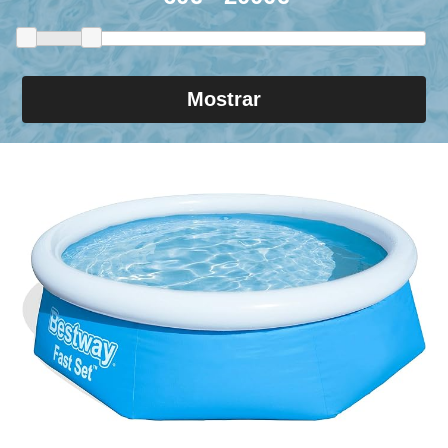
Mostrar