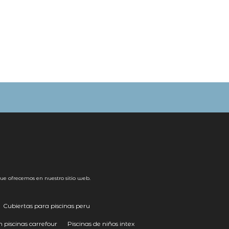
ue ofrecemos en nuestro sitio web.
Cubiertas para piscinas peru
 piscinas carrefour
Piscinas de niños intex