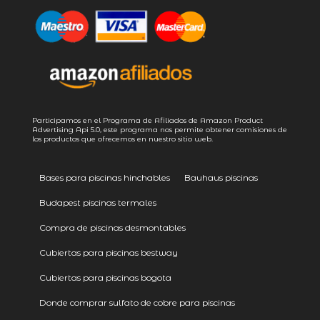
Participamos en el Programa de Afiliados de Amazon Product
Advertising
Api 5.0
, este programa nos permite obtener comisiones de
los productos que ofrecemos en nuestro sitio web.
Bases para piscinas hinchables
Bauhaus piscinas
Budapest piscinas termales
Compra de piscinas desmontables
Cubiertas para piscinas bestway
Cubiertas para piscinas bogota
Donde comprar sulfato de cobre para piscinas