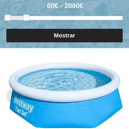
Mostrar