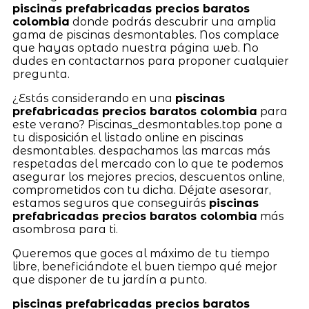
piscinas prefabricadas precios baratos
colombia
donde podrás descubrir una amplia
gama de piscinas desmontables. Nos complace
que hayas optado nuestra página web. No
dudes en contactarnos para proponer cualquier
pregunta.
¿Estás considerando en una
piscinas
prefabricadas precios baratos colombia
para
este verano? Piscinas_desmontables.top pone a
tu disposición el listado online en piscinas
desmontables. despachamos las marcas más
respetadas del mercado con lo que te podemos
asegurar los mejores precios, descuentos online,
comprometidos con tu dicha. Déjate asesorar,
estamos seguros que conseguirás
piscinas
prefabricadas precios baratos colombia
más
asombrosa para ti.
Queremos que goces al máximo de tu tiempo
libre, beneficiándote el buen tiempo qué mejor
que disponer de tu jardín a punto.
piscinas prefabricadas precios baratos