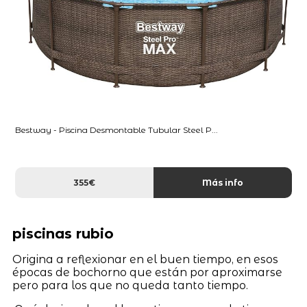
Bestway - Piscina Desmontable Tubular Steel P...
355€
Más info
piscinas rubio
Origina a reflexionar en el buen tiempo, en esos
épocas de bochorno que están por aproximarse
pero para los que no queda tanto tiempo.