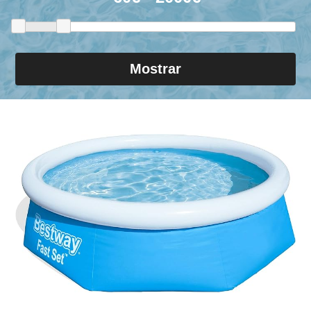
Mostrar